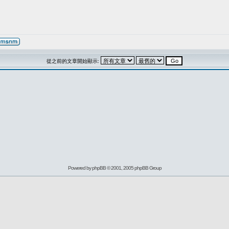
從之前的文章開始顯示:
Powered by
phpBB
© 2001, 2005 phpBB Group