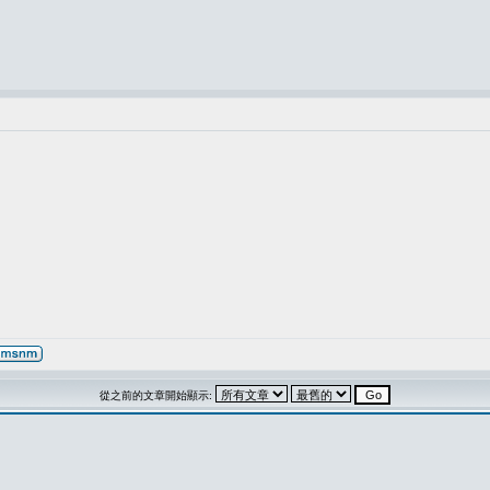
從之前的文章開始顯示: