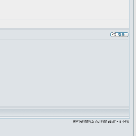
所有的時間均為 台北時間 (GMT + 8 小時)