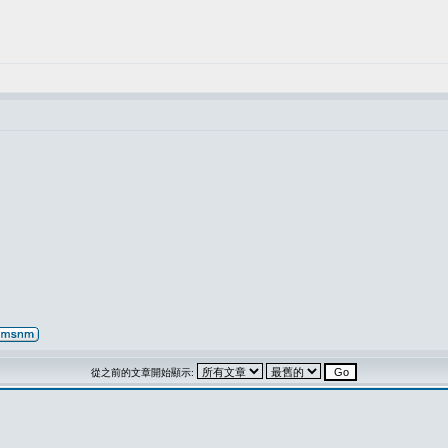
從之前的文章開始顯示: