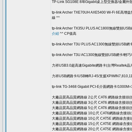
TP-Link SG108E 8埠Gigabit桌上型交換器/金屬外殼
tp-link Archer TXE70UH AXE5400 Wi-Fi
線 ^^
tp-link Archer TX35U PLUS AC1800無線
介紹
^^ CP值高
tp-link Archer T3U PLUS AC1300無線雙頻
tp-link Archer T3U AC1300無線雙頻USB網卡/
力祥USB3.0超高速Gigabite網路卡(台灣Realtek晶
力祥USB網路卡/USB轉RJ-45/支援XP/WIN7,810,1
tp-link TG-3468 Gigabit PCI-E介面網路卡/1000M
大廠品質高品質網路線 2公尺 CAT6 網路線含接頭(
大廠品質高品質網路線 3公尺 CAT6 網路線含接頭(
大廠品質高品質網路線 5公尺 CAT6 網路線含接頭(
大廠品質高品質網路線 10公尺 CAT6網路線含接頭(
大廠品質高品質網路線 10公尺 CAT5E 網路線含接
大廠品質高品質網路線 15公尺 CAT5E 網路線含接
大廠品質高品質網路線 20公尺 CAT5E 網路線含接