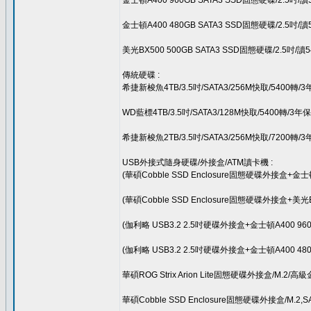
金士頓A400 960GB SATA3 SSD固態硬碟/2.5吋/讀
金士頓A400 480GB SATA3 SSD固態硬碟/2.5吋/讀
美光BX500 500GB SATA3 SSD固態硬碟/2.5吋/讀
傳統硬碟 :
希捷新梭魚4TB/3.5吋/SATA3/256M快取/5400轉/3
WD藍標4TB/3.5吋/SATA3/128M快取/5400轉/3年
希捷新梭魚2TB/3.5吋/SATA3/256M快取/7200轉/3
USB外接式隨身硬碟/外接盒/ATM讀卡機 :
(華碩Cobble SSD Enclosure固態硬碟外接盒+
(華碩Cobble SSD Enclosure固態硬碟外接盒+
(伽利略 USB3.2 2.5吋硬碟外接盒+金士頓A400 9
(伽利略 USB3.2 2.5吋硬碟外接盒+金士頓A400 4
華碩ROG Strix Arion Lite固態硬碟外接盒/M.2/
華碩Cobble SSD Enclosure固態硬碟外接盒/M.2,