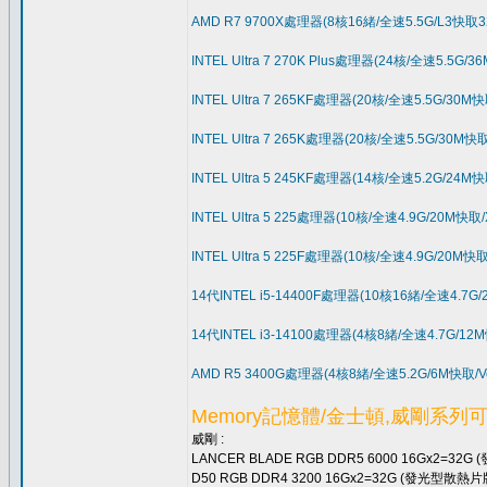
AMD R7 9700X處理器(8核16緒/全速5.5G/L3快取3
INTEL Ultra 7 270K Plus處理器(24核/全速5.5G/3
INTEL Ultra 7 265KF處理器(20核/全速5.5G/30M快
INTEL Ultra 7 265K處理器(20核/全速5.5G/30M快取
INTEL Ultra 5 245KF處理器(14核/全速5.2G/24M快
INTEL Ultra 5 225處理器(10核/全速4.9G/20M快取/
INTEL Ultra 5 225F處理器(10核/全速4.9G/20M快取
14代INTEL i5-14400F處理器(10核16緒/全速4.7G
14代INTEL i3-14100處理器(4核8緒/全速4.7G/12
AMD R5 3400G處理器(4核8緒/全速5.2G/6M快取/V
Memory記憶體/金士頓,威剛系列可
威剛 :
LANCER BLADE RGB DDR5 6000 16Gx2=32
D50 RGB DDR4 3200 16Gx2=32G (發光型散熱