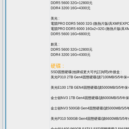
DDR5 5600 32G=12800元
DDR4 3200 16G=4300元
美光 :
電競PRO DDR5 5600 32G (散熱片版/具XMP,EXPO
電競PRO DDR5 6000 16Gx2=32G (散熱片版/具XM
DDR5 5600 16G=6800元
創見 :
DDR5 5600 32G=12800元
DDR4 3200 16G=4300元
硬碟 :
SSD固態硬碟(他牌或更大可代訂詢問)/外接盒 :
美光P310 2TB Gen4固態硬碟/讀7100MB/S/5年保=
美光E100 1TB GEN4固態硬碟/讀5000MB/S/5年保
金士頓NV3 1TB Gen4固態硬碟/讀6000MB/S/5年保
金士頓NV3 500GB Gen4固態硬碟/讀5000MB/S/5
美光P310 500GB Gen4固態硬碟/讀6600MB/S/5年