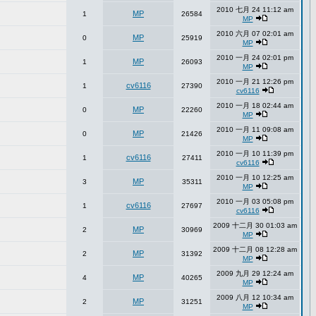
2010 七月 24 11:12 am
MP
1
26584
MP
2010 六月 07 02:01 am
MP
0
25919
MP
2010 一月 24 02:01 pm
MP
1
26093
MP
2010 一月 21 12:26 pm
cv6116
1
27390
cv6116
2010 一月 18 02:44 am
MP
0
22260
MP
2010 一月 11 09:08 am
MP
0
21426
MP
2010 一月 10 11:39 pm
cv6116
1
27411
cv6116
2010 一月 10 12:25 am
MP
3
35311
MP
2010 一月 03 05:08 pm
cv6116
1
27697
cv6116
2009 十二月 30 01:03 am
MP
2
30969
MP
2009 十二月 08 12:28 am
MP
2
31392
MP
2009 九月 29 12:24 am
MP
4
40265
MP
2009 八月 12 10:34 am
MP
2
31251
MP