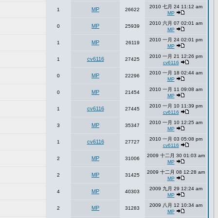
2010 七月 24 11:12 am
MP
1
26622
MP
2010 六月 07 02:01 am
MP
0
25939
MP
2010 一月 24 02:01 pm
MP
1
26119
MP
2010 一月 21 12:26 pm
cv6116
1
27425
cv6116
2010 一月 18 02:44 am
MP
0
22296
MP
2010 一月 11 09:08 am
MP
0
21454
MP
2010 一月 10 11:39 pm
cv6116
1
27445
cv6116
2010 一月 10 12:25 am
MP
3
35347
MP
2010 一月 03 05:08 pm
cv6116
1
27727
cv6116
2009 十二月 30 01:03 am
MP
2
31006
MP
2009 十二月 08 12:28 am
MP
2
31425
MP
2009 九月 29 12:24 am
MP
4
40303
MP
2009 八月 12 10:34 am
MP
2
31283
MP