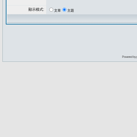
顯示模式:
文章
主題
Powered by