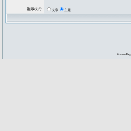
顯示模式:
文章
主題
Powered by