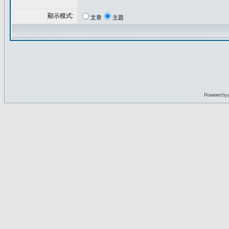
顯示模式:
文章
主題
Powered by