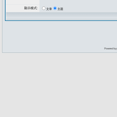
顯示模式:
文章
主題
Powered by