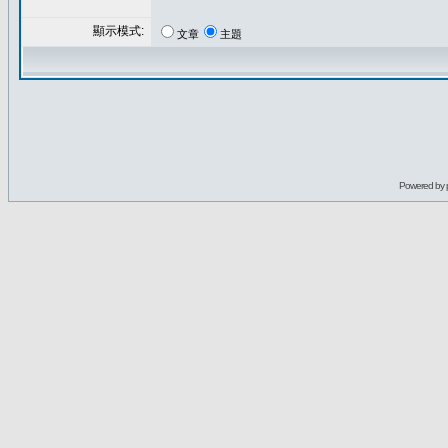
顯示模式:
文章
主題
Powered by