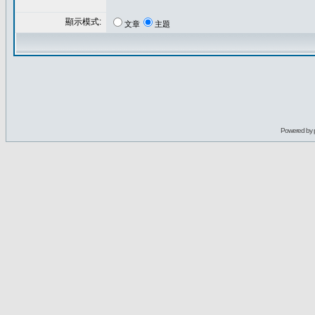
顯示模式:
文章
主題
Powered by