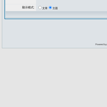
顯示模式:
文章
主題
Powered by