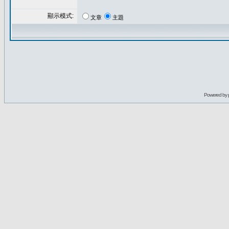
顯示模式:
文章
主題
Powered by