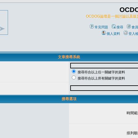
OCD
OCDOG論壇是一個討論以及
常見問題
搜尋
會
個人資料
登入
文章搜尋系統
搜尋符合以上任一關鍵字的資料
搜尋符合以上所有關鍵字的資料
搜尋選項
時間範
排列順