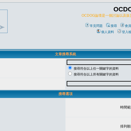
OCD
OCDOG論壇是一個討論以及
常見問題
搜尋
會
個人資料
登入
文章搜尋系統
搜尋符合以上任一關鍵字的資料
搜尋符合以上所有關鍵字的資料
搜尋選項
時間範
排列順