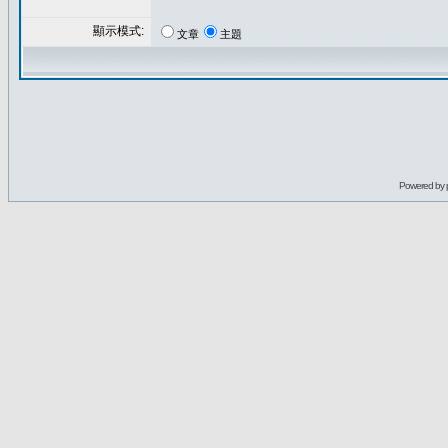
顯示模式:
文章
主題
Powered by