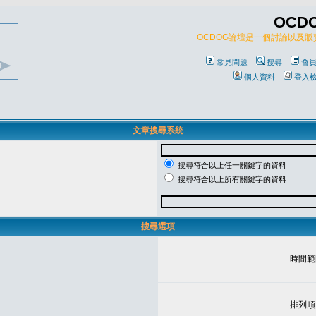
OCD
OCDOG論壇是一個討論以及
常見問題
搜尋
會
個人資料
登入
文章搜尋系統
搜尋符合以上任一關鍵字的資料
搜尋符合以上所有關鍵字的資料
搜尋選項
時間範
排列順