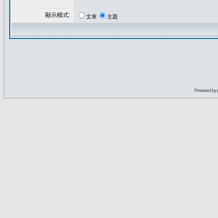
顯示模式:
文章
主題
Powered by