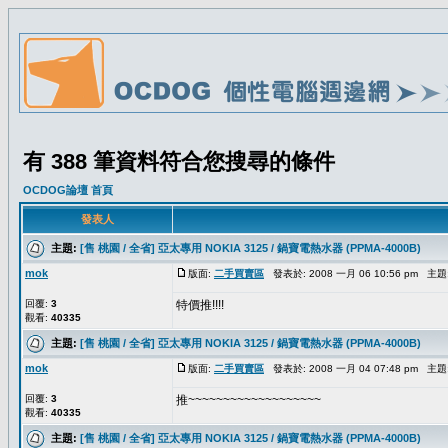
有 388 筆資料符合您搜尋的條件
OCDOG論壇 首頁
發表人
主題:
[售 桃園 / 全省] 亞太專用 NOKIA 3125 / 鍋寶電熱水器 (PPMA-4000B)
mok
版面:
二手買賣區
發表於: 2008 一月 06 10:56 pm 主題
回覆:
3
特價推!!!!
觀看:
40335
主題:
[售 桃園 / 全省] 亞太專用 NOKIA 3125 / 鍋寶電熱水器 (PPMA-4000B)
mok
版面:
二手買賣區
發表於: 2008 一月 04 07:48 pm 主題
回覆:
3
推~~~~~~~~~~~~~~~~~~~
觀看:
40335
主題:
[售 桃園 / 全省] 亞太專用 NOKIA 3125 / 鍋寶電熱水器 (PPMA-4000B)