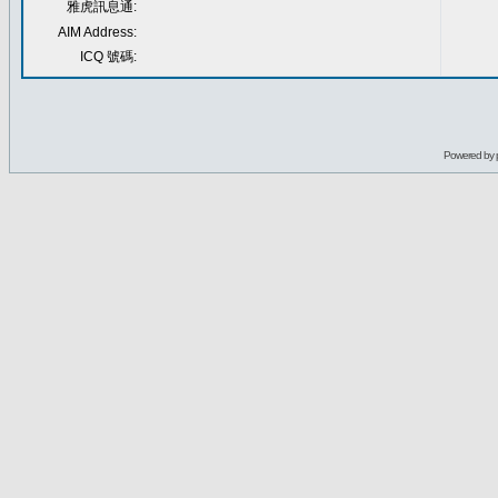
雅虎訊息通:
AIM Address:
ICQ 號碼:
Powered by