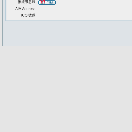
雅虎訊息通:
AIM Address:
ICQ 號碼: