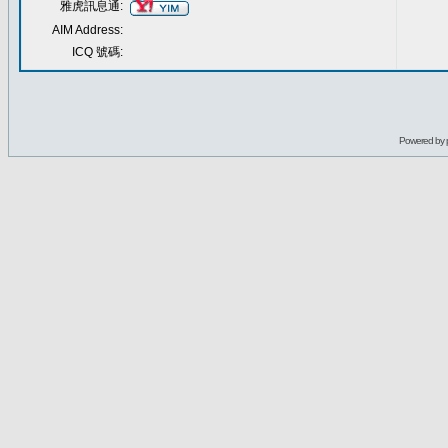
雅虎訊息通:
AIM Address:
ICQ 號碼:
Powered by