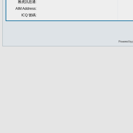
雅虎訊息通:
AIM Address:
ICQ 號碼:
Powered by