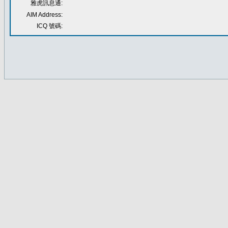
雅虎訊息通:
AIM Address:
ICQ 號碼: