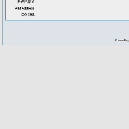
雅虎訊息通:
AIM Address:
ICQ 號碼:
Powered by