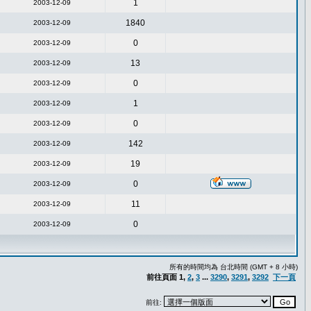
1
2003-12-09
1840
2003-12-09
0
2003-12-09
13
2003-12-09
0
2003-12-09
1
2003-12-09
0
2003-12-09
142
2003-12-09
19
2003-12-09
0
2003-12-09
11
2003-12-09
0
2003-12-09
所有的時間均為 台北時間 (GMT + 8 小時)
前往頁面
1
,
2
,
3
...
3290
,
3291
,
3292
下一頁
前往: