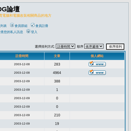
OG論壇
販賣電腦和電腦改裝相關商品的地方
員列表
會員群組
會員註冊
檢查您的私人訊息
登入
選擇排列方式:
順序
註冊時間
文章
個人網站
283
2003-12-08
4964
2003-12-08
388
2003-12-09
1
2003-12-09
0
2003-12-09
0
2003-12-09
210
2003-12-09
19
2003-12-09