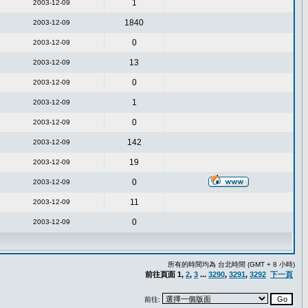
1
2003-12-09
1840
2003-12-09
0
2003-12-09
13
2003-12-09
0
2003-12-09
1
2003-12-09
0
2003-12-09
142
2003-12-09
19
2003-12-09
0
2003-12-09
11
2003-12-09
0
2003-12-09
所有的時間均為 台北時間 (GMT + 8 小時)
前往頁面
1
,
2
,
3
...
3290
,
3291
,
3292
下一頁
前往: