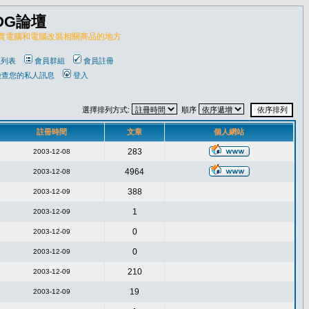
OG論壇
販賣電腦和電腦改裝相關商品的地方
員列表
會員群組
會員註冊
檢查您的私人訊息
登入
選擇排列方式:
順序
註冊時間
文章
個人網站
283
2003-12-08
4964
2003-12-08
388
2003-12-09
1
2003-12-09
0
2003-12-09
0
2003-12-09
210
2003-12-09
19
2003-12-09