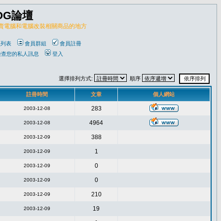
OG論壇
販賣電腦和電腦改裝相關商品的地方
員列表
會員群組
會員註冊
檢查您的私人訊息
登入
選擇排列方式:
順序
註冊時間
文章
個人網站
283
2003-12-08
4964
2003-12-08
388
2003-12-09
1
2003-12-09
0
2003-12-09
0
2003-12-09
210
2003-12-09
19
2003-12-09