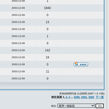
1
2003-12-09
1840
2003-12-09
0
2003-12-09
13
2003-12-09
0
2003-12-09
1
2003-12-09
0
2003-12-09
142
2003-12-09
19
2003-12-09
0
2003-12-09
11
2003-12-09
0
2003-12-09
所有的時間均為 台北時間 (GMT + 8 小時)
前往頁面
1
,
2
,
3
...
3290
,
3291
,
3292
下一頁
前往: