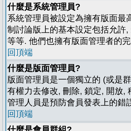
什麼是系統管理員?
系統管理員被設定為擁有版面最高
制討論版上的基本設定包括允許,
等等. 他們也擁有版面管理者的完
回頂端
什麼是版面管理員?
版面管理員是一個獨立的 (或是群組
有權力去修改, 刪除, 鎖定, 開放
管理人員是預防會員發表上的錯誤
回頂端
什麼是會員群組?