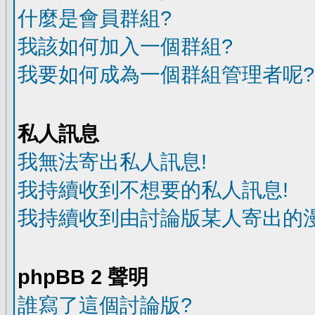
什麼是會員群組?
我該如何加入一個群組?
我要如何成為一個群組管理者呢?
私人訊息
我無法寄出私人訊息!
我持續收到不想要的私人訊息!
我持續收到由討論版某人寄出的漫
phpBB 2 聲明
誰寫了這個討論版?