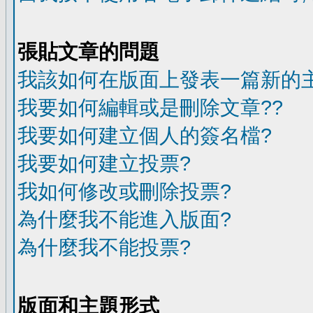
張貼文章的問題
我該如何在版面上發表一篇新的
我要如何編輯或是刪除文章??
我要如何建立個人的簽名檔?
我要如何建立投票?
我如何修改或刪除投票?
為什麼我不能進入版面?
為什麼我不能投票?
版面和主題形式