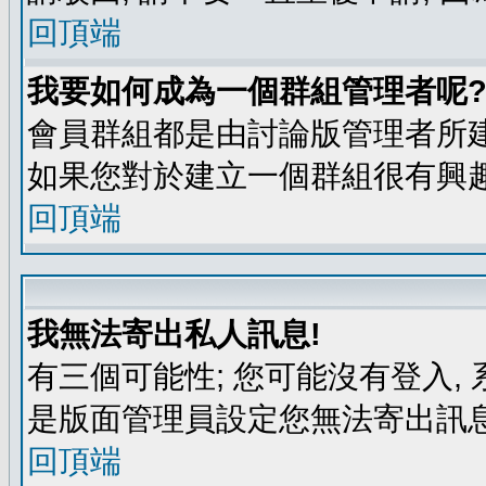
回頂端
我要如何成為一個群組管理者呢
會員群組都是由討論版管理者所建
如果您對於建立一個群組很有興
回頂端
我無法寄出私人訊息!
有三個可能性; 您可能沒有登入
是版面管理員設定您無法寄出訊息
回頂端