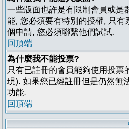
一些版面也許是有限制會員或是群組進
能, 您必須要有特別的授權, 
個申請, 您必須聯繫他們試試.
回頂端
為什麼我不能投票?
只有已註冊的會員能夠使用投票的
現). 如果您已經註冊但是仍然無
功能.
回頂端