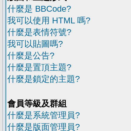
什麼是 BBCode?
我可以使用 HTML 嗎?
什麼是表情符號?
我可以貼圖嗎?
什麼是公告?
什麼是置頂主題?
什麼是鎖定的主題?
會員等級及群組
什麼是系統管理員?
什麼是版面管理員?