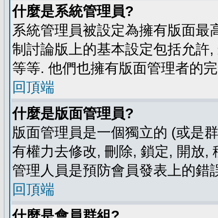
什麼是系統管理員?
系統管理員被設定為擁有版面最高
制討論版上的基本設定包括允許,
等等. 他們也擁有版面管理者的完
回頂端
什麼是版面管理員?
版面管理員是一個獨立的 (或是群組
有權力去修改, 刪除, 鎖定, 開放
管理人員是預防會員發表上的錯誤
回頂端
什麼是會員群組?