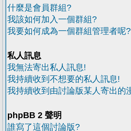
什麼是會員群組?
我該如何加入一個群組?
我要如何成為一個群組管理者呢?
私人訊息
我無法寄出私人訊息!
我持續收到不想要的私人訊息!
我持續收到由討論版某人寄出的漫
phpBB 2 聲明
誰寫了這個討論版?