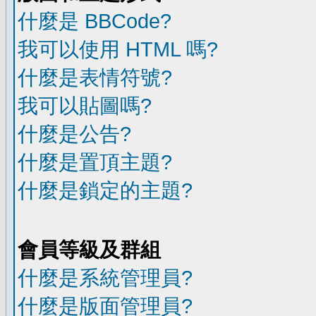
什麼是 BBCode?
我可以使用 HTML 嗎?
什麼是表情符號?
我可以貼圖嗎?
什麼是公告?
什麼是置頂主題?
什麼是鎖定的主題?
會員等級及群組
什麼是系統管理員?
什麼是版面管理員?