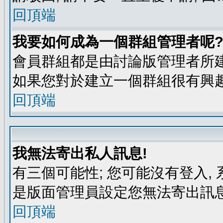
回頂端
我要如何成為一個群組管理者呢
會員群組都是由討論版管理者所建
如果您對於建立一個群組很有興
回頂端
我無法寄出私人訊息!
有三個可能性; 您可能沒有登入
是版面管理員設定您無法寄出訊息
回頂端