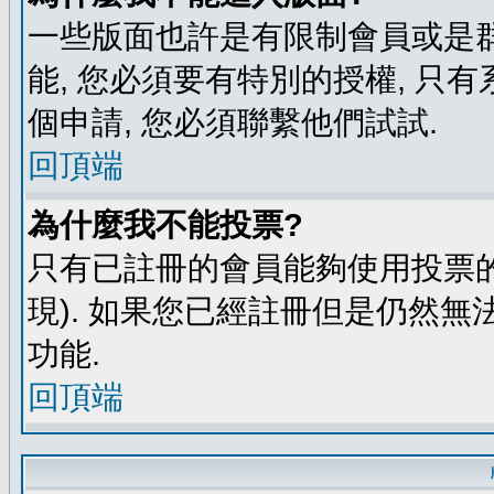
一些版面也許是有限制會員或是群組進
能, 您必須要有特別的授權, 
個申請, 您必須聯繫他們試試.
回頂端
為什麼我不能投票?
只有已註冊的會員能夠使用投票的
現). 如果您已經註冊但是仍然無
功能.
回頂端