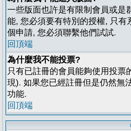
一些版面也許是有限制會員或是群組進
能, 您必須要有特別的授權, 
個申請, 您必須聯繫他們試試.
回頂端
為什麼我不能投票?
只有已註冊的會員能夠使用投票的
現). 如果您已經註冊但是仍然無
功能.
回頂端