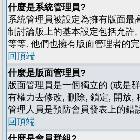
什麼是系統管理員?
系統管理員被設定為擁有版面最高
制討論版上的基本設定包括允許,
等等. 他們也擁有版面管理者的完
回頂端
什麼是版面管理員?
版面管理員是一個獨立的 (或是群組
有權力去修改, 刪除, 鎖定, 開放
管理人員是預防會員發表上的錯誤
回頂端
什麼是會員群組?