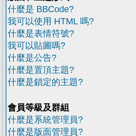
什麼是 BBCode?
我可以使用 HTML 嗎?
什麼是表情符號?
我可以貼圖嗎?
什麼是公告?
什麼是置頂主題?
什麼是鎖定的主題?
會員等級及群組
什麼是系統管理員?
什麼是版面管理員?