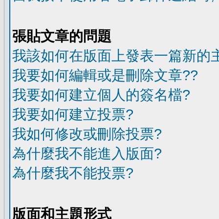
張貼文章的問題
我該如何在版面上發表一篇新的
我要如何編輯或是刪除文章??
我要如何建立個人的簽名檔?
我要如何建立投票?
我如何修改或刪除投票?
為什麼我不能進入版面?
為什麼我不能投票?
版面和主題形式