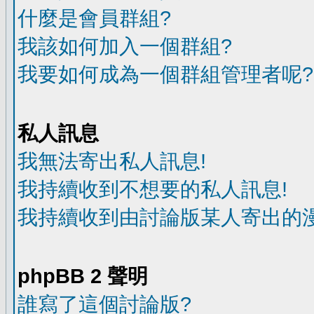
什麼是會員群組?
我該如何加入一個群組?
我要如何成為一個群組管理者呢?
私人訊息
我無法寄出私人訊息!
我持續收到不想要的私人訊息!
我持續收到由討論版某人寄出的漫
phpBB 2 聲明
誰寫了這個討論版?