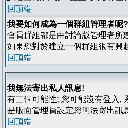
回頂端
我要如何成為一個群組管理者呢
會員群組都是由討論版管理者所建
如果您對於建立一個群組很有興
回頂端
我無法寄出私人訊息!
有三個可能性; 您可能沒有登入
是版面管理員設定您無法寄出訊息
回頂端