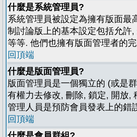
什麼是系統管理員?
系統管理員被設定為擁有版面最高
制討論版上的基本設定包括允許,
等等. 他們也擁有版面管理者的完
回頂端
什麼是版面管理員?
版面管理員是一個獨立的 (或是群組
有權力去修改, 刪除, 鎖定, 開放
管理人員是預防會員發表上的錯誤
回頂端
什麼是會員群組?