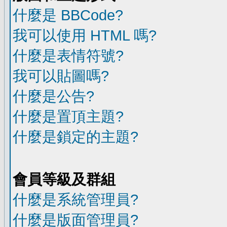
什麼是 BBCode?
我可以使用 HTML 嗎?
什麼是表情符號?
我可以貼圖嗎?
什麼是公告?
什麼是置頂主題?
什麼是鎖定的主題?
會員等級及群組
什麼是系統管理員?
什麼是版面管理員?