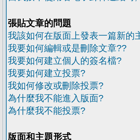
張貼文章的問題
我該如何在版面上發表一篇新的
我要如何編輯或是刪除文章??
我要如何建立個人的簽名檔?
我要如何建立投票?
我如何修改或刪除投票?
為什麼我不能進入版面?
為什麼我不能投票?
版面和主題形式