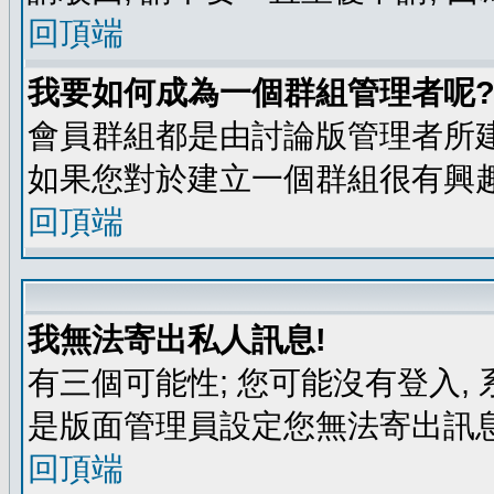
回頂端
我要如何成為一個群組管理者呢
會員群組都是由討論版管理者所建
如果您對於建立一個群組很有興
回頂端
我無法寄出私人訊息!
有三個可能性; 您可能沒有登入
是版面管理員設定您無法寄出訊息
回頂端