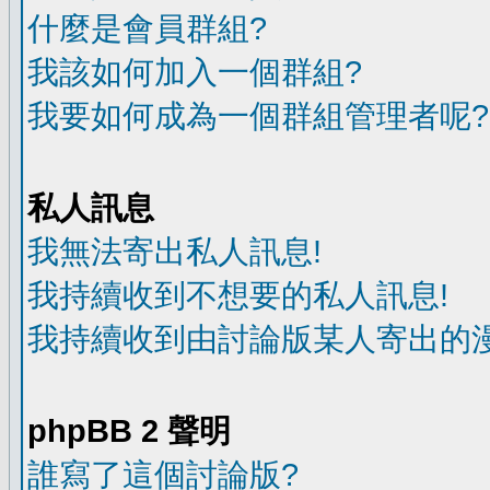
什麼是會員群組?
我該如何加入一個群組?
我要如何成為一個群組管理者呢?
私人訊息
我無法寄出私人訊息!
我持續收到不想要的私人訊息!
我持續收到由討論版某人寄出的漫
phpBB 2 聲明
誰寫了這個討論版?