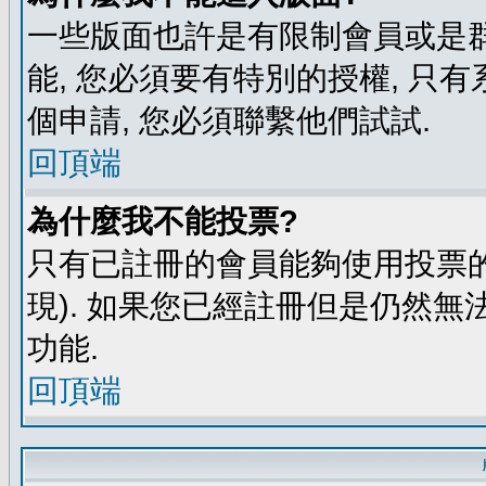
一些版面也許是有限制會員或是群組進
能, 您必須要有特別的授權, 
個申請, 您必須聯繫他們試試.
回頂端
為什麼我不能投票?
只有已註冊的會員能夠使用投票的
現). 如果您已經註冊但是仍然無
功能.
回頂端