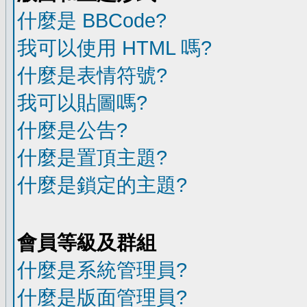
什麼是 BBCode?
我可以使用 HTML 嗎?
什麼是表情符號?
我可以貼圖嗎?
什麼是公告?
什麼是置頂主題?
什麼是鎖定的主題?
會員等級及群組
什麼是系統管理員?
什麼是版面管理員?