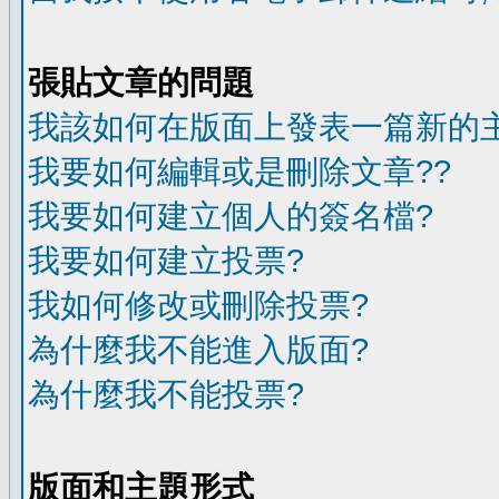
張貼文章的問題
我該如何在版面上發表一篇新的
我要如何編輯或是刪除文章??
我要如何建立個人的簽名檔?
我要如何建立投票?
我如何修改或刪除投票?
為什麼我不能進入版面?
為什麼我不能投票?
版面和主題形式