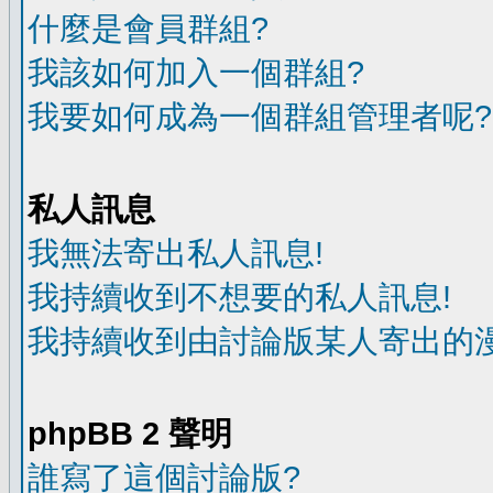
什麼是會員群組?
我該如何加入一個群組?
我要如何成為一個群組管理者呢?
私人訊息
我無法寄出私人訊息!
我持續收到不想要的私人訊息!
我持續收到由討論版某人寄出的漫
phpBB 2 聲明
誰寫了這個討論版?