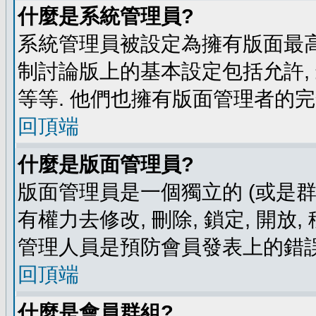
什麼是系統管理員?
系統管理員被設定為擁有版面最高
制討論版上的基本設定包括允許,
等等. 他們也擁有版面管理者的完
回頂端
什麼是版面管理員?
版面管理員是一個獨立的 (或是群組
有權力去修改, 刪除, 鎖定, 開放
管理人員是預防會員發表上的錯誤
回頂端
什麼是會員群組?