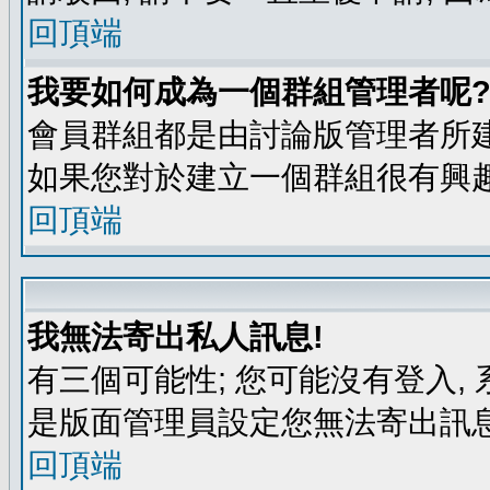
回頂端
我要如何成為一個群組管理者呢
會員群組都是由討論版管理者所建
如果您對於建立一個群組很有興
回頂端
我無法寄出私人訊息!
有三個可能性; 您可能沒有登入
是版面管理員設定您無法寄出訊息
回頂端