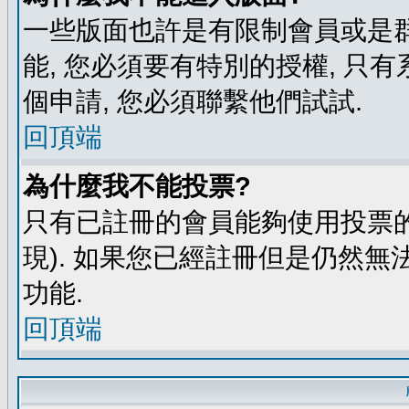
一些版面也許是有限制會員或是群組進
能, 您必須要有特別的授權, 
個申請, 您必須聯繫他們試試.
回頂端
為什麼我不能投票?
只有已註冊的會員能夠使用投票的
現). 如果您已經註冊但是仍然無
功能.
回頂端