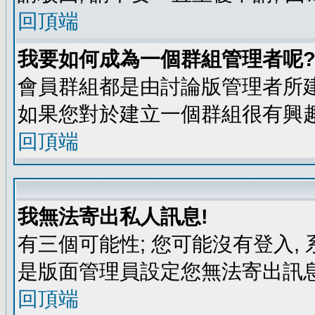
回頂端
我要如何成為一個群組管理者呢
會員群組都是由討論版管理者所建
如果您對於建立一個群組很有興
回頂端
我無法寄出私人訊息!
有三個可能性; 您可能沒有登入
是版面管理員設定您無法寄出訊息
回頂端