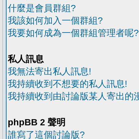
什麼是會員群組?
我該如何加入一個群組?
我要如何成為一個群組管理者呢?
私人訊息
我無法寄出私人訊息!
我持續收到不想要的私人訊息!
我持續收到由討論版某人寄出的漫
phpBB 2 聲明
誰寫了這個討論版?