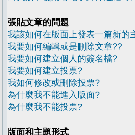
張貼文章的問題
我該如何在版面上發表一篇新的
我要如何編輯或是刪除文章??
我要如何建立個人的簽名檔?
我要如何建立投票?
我如何修改或刪除投票?
為什麼我不能進入版面?
為什麼我不能投票?
版面和主題形式