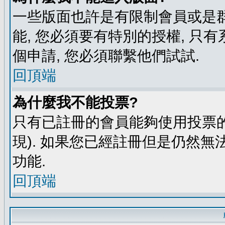
一些版面也許是有限制會員或是群組進
能, 您必須要有特別的授權, 
個申請, 您必須聯繫他們試試.
回頂端
為什麼我不能投票?
只有已註冊的會員能夠使用投票的
現). 如果您已經註冊但是仍然無
功能.
回頂端