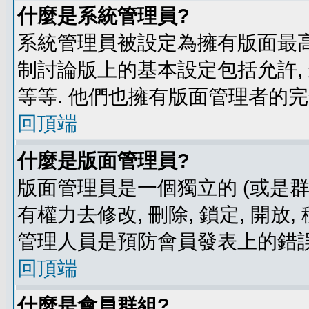
什麼是系統管理員?
系統管理員被設定為擁有版面最高
制討論版上的基本設定包括允許,
等等. 他們也擁有版面管理者的完
回頂端
什麼是版面管理員?
版面管理員是一個獨立的 (或是群組
有權力去修改, 刪除, 鎖定, 開放
管理人員是預防會員發表上的錯誤
回頂端
什麼是會員群組?