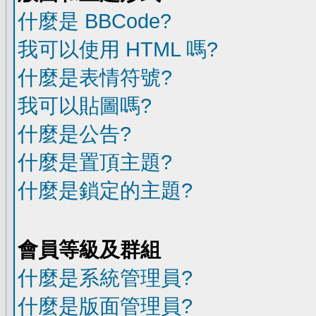
什麼是 BBCode?
我可以使用 HTML 嗎?
什麼是表情符號?
我可以貼圖嗎?
什麼是公告?
什麼是置頂主題?
什麼是鎖定的主題?
會員等級及群組
什麼是系統管理員?
什麼是版面管理員?