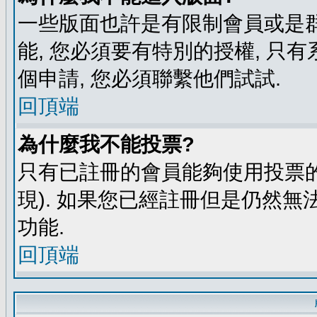
一些版面也許是有限制會員或是群組進
能, 您必須要有特別的授權, 
個申請, 您必須聯繫他們試試.
回頂端
為什麼我不能投票?
只有已註冊的會員能夠使用投票的
現). 如果您已經註冊但是仍然無
功能.
回頂端