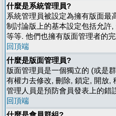
什麼是系統管理員?
系統管理員被設定為擁有版面最高
制討論版上的基本設定包括允許,
等等. 他們也擁有版面管理者的完
回頂端
什麼是版面管理員?
版面管理員是一個獨立的 (或是群組
有權力去修改, 刪除, 鎖定, 開放
管理人員是預防會員發表上的錯誤
回頂端
什麼是會員群組?