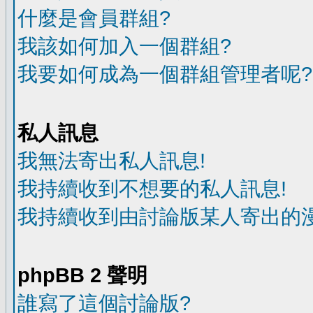
什麼是會員群組?
我該如何加入一個群組?
我要如何成為一個群組管理者呢?
私人訊息
我無法寄出私人訊息!
我持續收到不想要的私人訊息!
我持續收到由討論版某人寄出的漫
phpBB 2 聲明
誰寫了這個討論版?