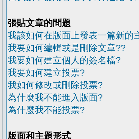
張貼文章的問題
我該如何在版面上發表一篇新的
我要如何編輯或是刪除文章??
我要如何建立個人的簽名檔?
我要如何建立投票?
我如何修改或刪除投票?
為什麼我不能進入版面?
為什麼我不能投票?
版面和主題形式