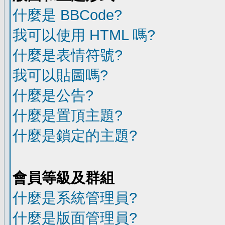
什麼是 BBCode?
我可以使用 HTML 嗎?
什麼是表情符號?
我可以貼圖嗎?
什麼是公告?
什麼是置頂主題?
什麼是鎖定的主題?
會員等級及群組
什麼是系統管理員?
什麼是版面管理員?