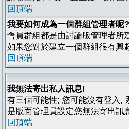
回頂端
我要如何成為一個群組管理者呢
會員群組都是由討論版管理者所建
如果您對於建立一個群組很有興
回頂端
我無法寄出私人訊息!
有三個可能性; 您可能沒有登入
是版面管理員設定您無法寄出訊息
回頂端