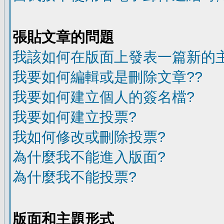
張貼文章的問題
我該如何在版面上發表一篇新的
我要如何編輯或是刪除文章??
我要如何建立個人的簽名檔?
我要如何建立投票?
我如何修改或刪除投票?
為什麼我不能進入版面?
為什麼我不能投票?
版面和主題形式