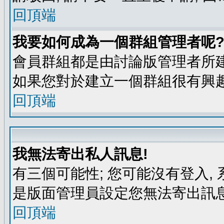
回頂端
我要如何成為一個群組管理者呢
會員群組都是由討論版管理者所建
如果您對於建立一個群組很有興
回頂端
我無法寄出私人訊息!
有三個可能性; 您可能沒有登入
是版面管理員設定您無法寄出訊息
回頂端