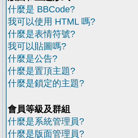
什麼是 BBCode?
我可以使用 HTML 嗎?
什麼是表情符號?
我可以貼圖嗎?
什麼是公告?
什麼是置頂主題?
什麼是鎖定的主題?
會員等級及群組
什麼是系統管理員?
什麼是版面管理員?