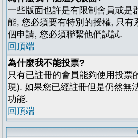
一些版面也許是有限制會員或是群組進
能, 您必須要有特別的授權, 
個申請, 您必須聯繫他們試試.
回頂端
為什麼我不能投票?
只有已註冊的會員能夠使用投票的
現). 如果您已經註冊但是仍然無
功能.
回頂端