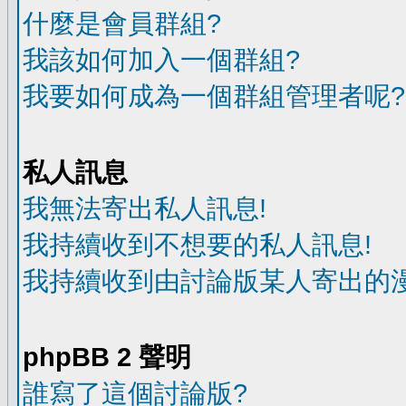
什麼是會員群組?
我該如何加入一個群組?
我要如何成為一個群組管理者呢?
私人訊息
我無法寄出私人訊息!
我持續收到不想要的私人訊息!
我持續收到由討論版某人寄出的漫
phpBB 2 聲明
誰寫了這個討論版?