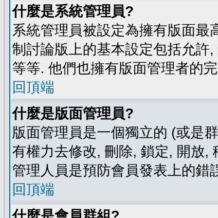
什麼是系統管理員?
系統管理員被設定為擁有版面最高
制討論版上的基本設定包括允許,
等等. 他們也擁有版面管理者的完
回頂端
什麼是版面管理員?
版面管理員是一個獨立的 (或是群組
有權力去修改, 刪除, 鎖定, 開放
管理人員是預防會員發表上的錯誤
回頂端
什麼是會員群組?