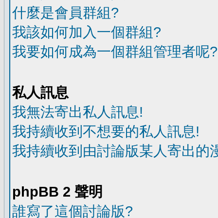
什麼是會員群組?
我該如何加入一個群組?
我要如何成為一個群組管理者呢?
私人訊息
我無法寄出私人訊息!
我持續收到不想要的私人訊息!
我持續收到由討論版某人寄出的漫
phpBB 2 聲明
誰寫了這個討論版?