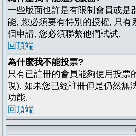
一些版面也許是有限制會員或是群組進
能, 您必須要有特別的授權, 
個申請, 您必須聯繫他們試試.
回頂端
為什麼我不能投票?
只有已註冊的會員能夠使用投票的
現). 如果您已經註冊但是仍然無
功能.
回頂端