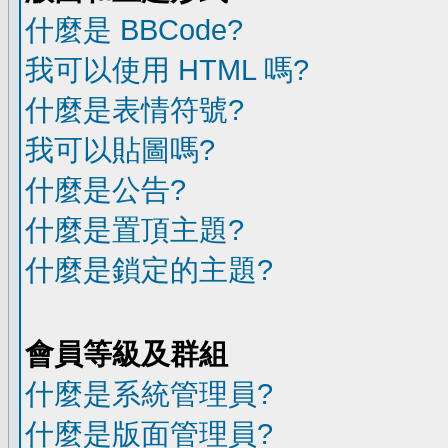
什麼是 BBCode?
我可以使用 HTML 嗎?
什麼是表情符號?
我可以貼圖嗎?
什麼是公告?
什麼是置頂主題?
什麼是鎖定的主題?
會員等級及群組
什麼是系統管理員?
什麼是版面管理員?