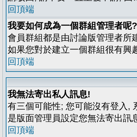
回頂端
我要如何成為一個群組管理者呢
會員群組都是由討論版管理者所建
如果您對於建立一個群組很有興
回頂端
我無法寄出私人訊息!
有三個可能性; 您可能沒有登入
是版面管理員設定您無法寄出訊息
回頂端