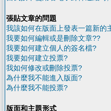
張貼文章的問題
我該如何在版面上發表一篇新的
我要如何編輯或是刪除文章??
我要如何建立個人的簽名檔?
我要如何建立投票?
我如何修改或刪除投票?
為什麼我不能進入版面?
為什麼我不能投票?
版面和主題形式