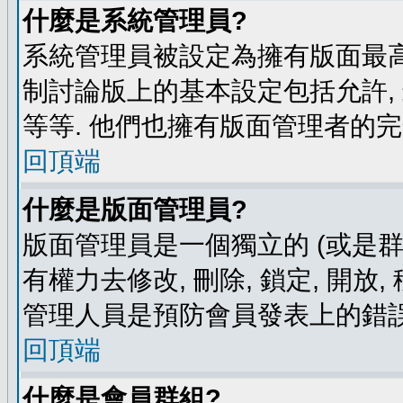
什麼是系統管理員?
系統管理員被設定為擁有版面最高
制討論版上的基本設定包括允許,
等等. 他們也擁有版面管理者的完
回頂端
什麼是版面管理員?
版面管理員是一個獨立的 (或是群組
有權力去修改, 刪除, 鎖定, 開放
管理人員是預防會員發表上的錯誤
回頂端
什麼是會員群組?