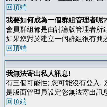
回頂端
我要如何成為一個群組管理者呢
會員群組都是由討論版管理者所建
如果您對於建立一個群組很有興
回頂端
我無法寄出私人訊息!
有三個可能性; 您可能沒有登入
是版面管理員設定您無法寄出訊息
回頂端