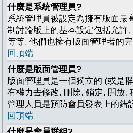
什麼是系統管理員?
系統管理員被設定為擁有版面最高
制討論版上的基本設定包括允許,
等等. 他們也擁有版面管理者的完
回頂端
什麼是版面管理員?
版面管理員是一個獨立的 (或是群組
有權力去修改, 刪除, 鎖定, 開放
管理人員是預防會員發表上的錯誤
回頂端
什麼是會員群組?