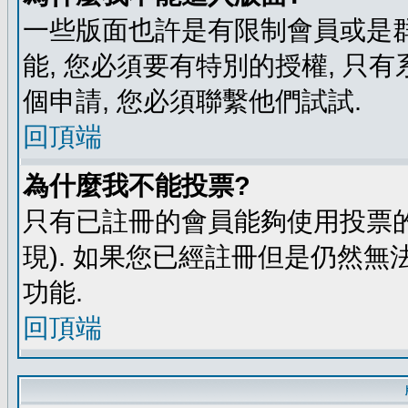
一些版面也許是有限制會員或是群組進
能, 您必須要有特別的授權, 
個申請, 您必須聯繫他們試試.
回頂端
為什麼我不能投票?
只有已註冊的會員能夠使用投票的
現). 如果您已經註冊但是仍然無
功能.
回頂端