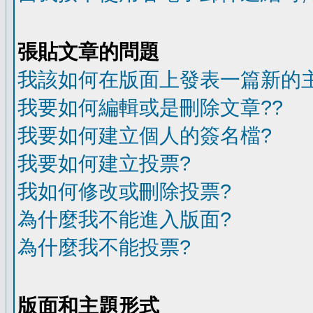
張貼文章的問題
我該如何在版面上發表一篇新的
我要如何編輯或是刪除文章??
我要如何建立個人的簽名檔?
我要如何建立投票?
我如何修改或刪除投票?
為什麼我不能進入版面?
為什麼我不能投票?
版面和主題形式