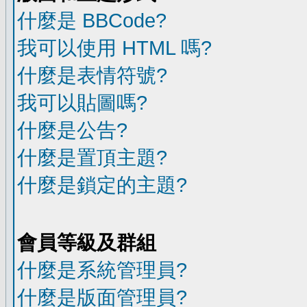
什麼是 BBCode?
我可以使用 HTML 嗎?
什麼是表情符號?
我可以貼圖嗎?
什麼是公告?
什麼是置頂主題?
什麼是鎖定的主題?
會員等級及群組
什麼是系統管理員?
什麼是版面管理員?