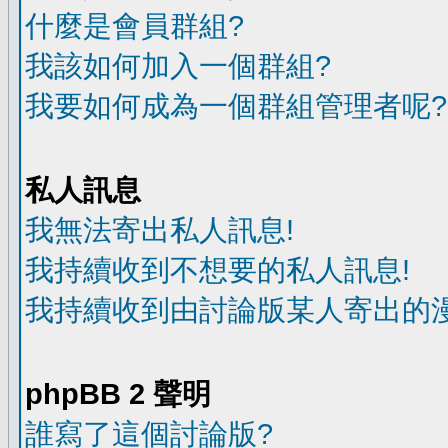
什麼是會員群組?
我該如何加入一個群組?
我要如何成為一個群組管理者呢?
私人訊息
我無法寄出私人訊息!
我持續收到不想要的私人訊息!
我持續收到由討論版某人寄出的漫
phpBB 2 聲明
誰寫了這個討論版?