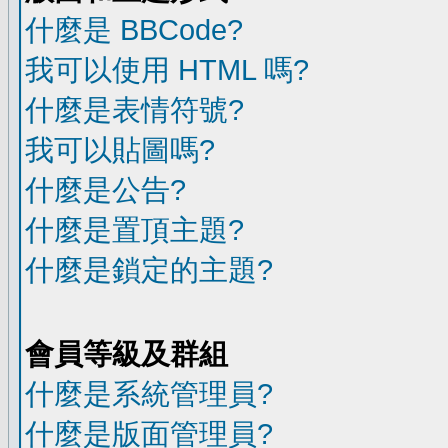
什麼是 BBCode?
我可以使用 HTML 嗎?
什麼是表情符號?
我可以貼圖嗎?
什麼是公告?
什麼是置頂主題?
什麼是鎖定的主題?
會員等級及群組
什麼是系統管理員?
什麼是版面管理員?