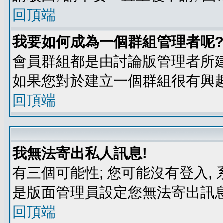
回頂端
我要如何成為一個群組管理者呢
會員群組都是由討論版管理者所建
如果您對於建立一個群組很有興
回頂端
我無法寄出私人訊息!
有三個可能性; 您可能沒有登入
是版面管理員設定您無法寄出訊息
回頂端