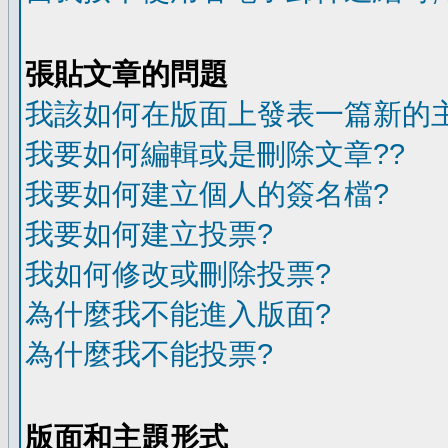
張貼文章的問題
我該如何在版面上發表一篇新的
我要如何編輯或是刪除文章??
我要如何建立個人的簽名檔?
我要如何建立投票?
我如何修改或刪除投票?
為什麼我不能進入版面?
為什麼我不能投票?
版面和主題形式