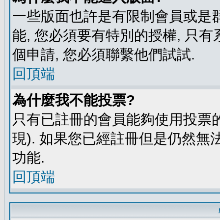
一些版面也許是有限制會員或是群組進
能, 您必須要有特別的授權, 
個申請, 您必須聯繫他們試試.
回頂端
為什麼我不能投票?
只有已註冊的會員能夠使用投票的
現). 如果您已經註冊但是仍然無
功能.
回頂端