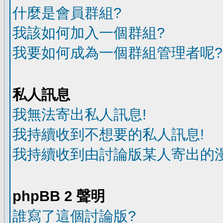
什麼是會員群組?
我該如何加入一個群組?
我要如何成為一個群組管理者呢?
私人訊息
我無法寄出私人訊息!
我持續收到不想要的私人訊息!
我持續收到由討論版某人寄出的漫
phpBB 2 聲明
誰寫了這個討論版?