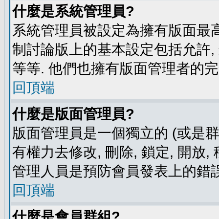
什麼是系統管理員?
系統管理員被設定為擁有版面最高
制討論版上的基本設定包括允許,
等等. 他們也擁有版面管理者的完
回頂端
什麼是版面管理員?
版面管理員是一個獨立的 (或是群組
有權力去修改, 刪除, 鎖定, 開放
管理人員是預防會員發表上的錯誤
回頂端
什麼是會員群組?