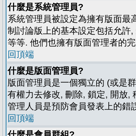
什麼是系統管理員?
系統管理員被設定為擁有版面最高
制討論版上的基本設定包括允許,
等等. 他們也擁有版面管理者的完
回頂端
什麼是版面管理員?
版面管理員是一個獨立的 (或是群組
有權力去修改, 刪除, 鎖定, 開放
管理人員是預防會員發表上的錯誤
回頂端
什麼是會員群組?