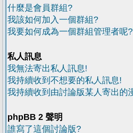
什麼是會員群組?
我該如何加入一個群組?
我要如何成為一個群組管理者呢?
私人訊息
我無法寄出私人訊息!
我持續收到不想要的私人訊息!
我持續收到由討論版某人寄出的漫
phpBB 2 聲明
誰寫了這個討論版?