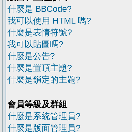
什麼是 BBCode?
我可以使用 HTML 嗎?
什麼是表情符號?
我可以貼圖嗎?
什麼是公告?
什麼是置頂主題?
什麼是鎖定的主題?
會員等級及群組
什麼是系統管理員?
什麼是版面管理員?