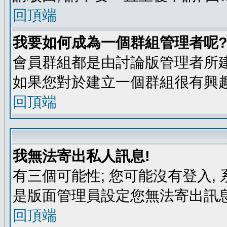
回頂端
我要如何成為一個群組管理者呢
會員群組都是由討論版管理者所建
如果您對於建立一個群組很有興
回頂端
我無法寄出私人訊息!
有三個可能性; 您可能沒有登入
是版面管理員設定您無法寄出訊息
回頂端