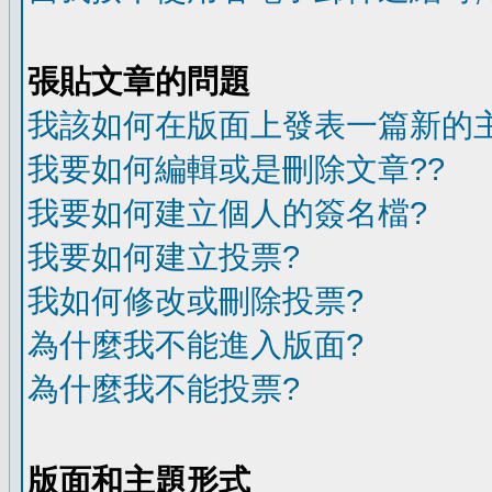
張貼文章的問題
我該如何在版面上發表一篇新的
我要如何編輯或是刪除文章??
我要如何建立個人的簽名檔?
我要如何建立投票?
我如何修改或刪除投票?
為什麼我不能進入版面?
為什麼我不能投票?
版面和主題形式