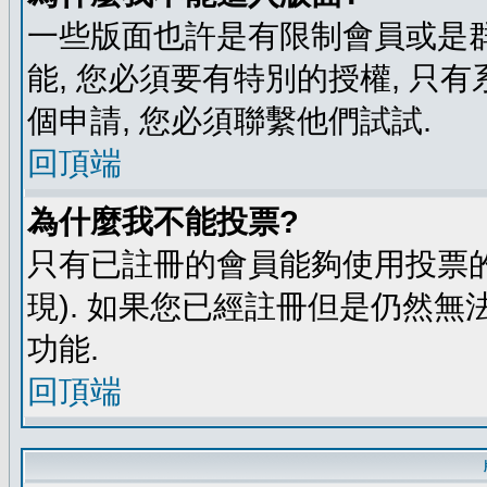
一些版面也許是有限制會員或是群組進
能, 您必須要有特別的授權, 
個申請, 您必須聯繫他們試試.
回頂端
為什麼我不能投票?
只有已註冊的會員能夠使用投票的
現). 如果您已經註冊但是仍然無
功能.
回頂端