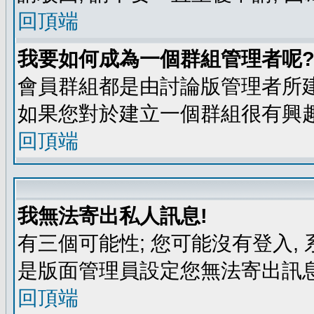
回頂端
我要如何成為一個群組管理者呢
會員群組都是由討論版管理者所建
如果您對於建立一個群組很有興
回頂端
我無法寄出私人訊息!
有三個可能性; 您可能沒有登入
是版面管理員設定您無法寄出訊息
回頂端