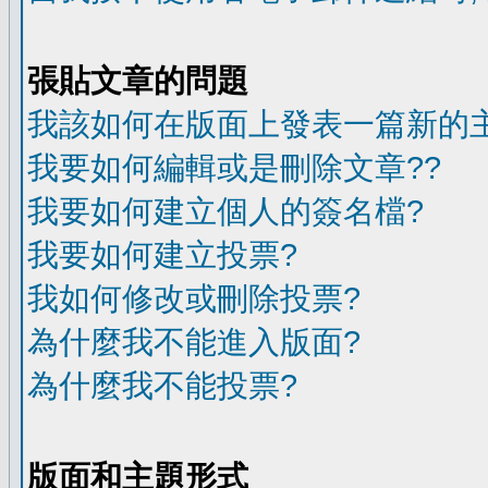
張貼文章的問題
我該如何在版面上發表一篇新的
我要如何編輯或是刪除文章??
我要如何建立個人的簽名檔?
我要如何建立投票?
我如何修改或刪除投票?
為什麼我不能進入版面?
為什麼我不能投票?
版面和主題形式