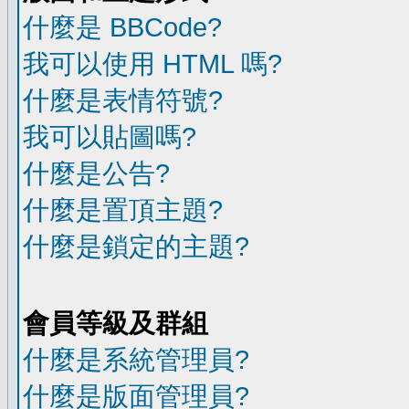
什麼是 BBCode?
我可以使用 HTML 嗎?
什麼是表情符號?
我可以貼圖嗎?
什麼是公告?
什麼是置頂主題?
什麼是鎖定的主題?
會員等級及群組
什麼是系統管理員?
什麼是版面管理員?