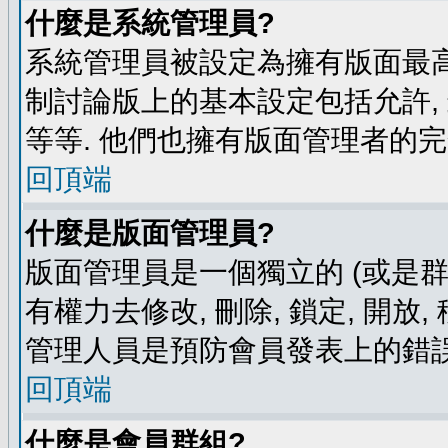
什麼是系統管理員?
系統管理員被設定為擁有版面最高
制討論版上的基本設定包括允許,
等等. 他們也擁有版面管理者的完
回頂端
什麼是版面管理員?
版面管理員是一個獨立的 (或是群組
有權力去修改, 刪除, 鎖定, 開放
管理人員是預防會員發表上的錯誤
回頂端
什麼是會員群組?