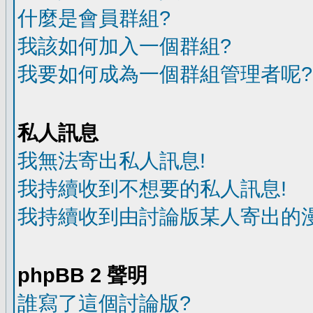
什麼是會員群組?
我該如何加入一個群組?
我要如何成為一個群組管理者呢?
私人訊息
我無法寄出私人訊息!
我持續收到不想要的私人訊息!
我持續收到由討論版某人寄出的漫
phpBB 2 聲明
誰寫了這個討論版?