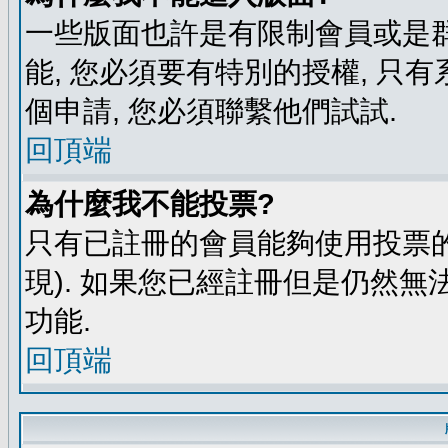
一些版面也許是有限制會員或是群組進
能, 您必須要有特別的授權, 
個申請, 您必須聯繫他們試試.
回頂端
為什麼我不能投票?
只有已註冊的會員能夠使用投票的
現). 如果您已經註冊但是仍然無
功能.
回頂端