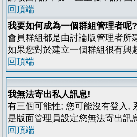
回頂端
我要如何成為一個群組管理者呢
會員群組都是由討論版管理者所建
如果您對於建立一個群組很有興
回頂端
我無法寄出私人訊息!
有三個可能性; 您可能沒有登入
是版面管理員設定您無法寄出訊息
回頂端