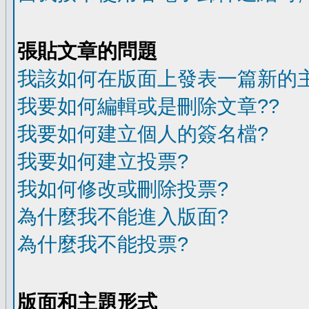
張貼文章的問題
我該如何在版面上發表一篇新的
我要如何編輯或是刪除文章??
我要如何建立個人的簽名檔?
我要如何建立投票?
我如何修改或刪除投票?
為什麼我不能進入版面?
為什麼我不能投票?
版面和主題形式