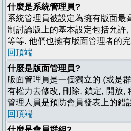
什麼是系統管理員?
系統管理員被設定為擁有版面最高
制討論版上的基本設定包括允許,
等等. 他們也擁有版面管理者的完
回頂端
什麼是版面管理員?
版面管理員是一個獨立的 (或是群組
有權力去修改, 刪除, 鎖定, 開放
管理人員是預防會員發表上的錯誤
回頂端
什麼是會員群組?