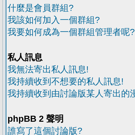
什麼是會員群組?
我該如何加入一個群組?
我要如何成為一個群組管理者呢?
私人訊息
我無法寄出私人訊息!
我持續收到不想要的私人訊息!
我持續收到由討論版某人寄出的漫
phpBB 2 聲明
誰寫了這個討論版?