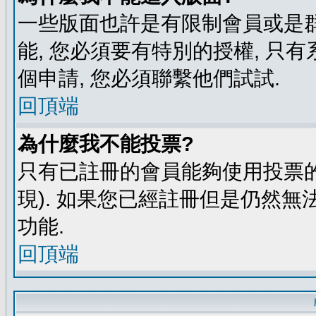
一些版面也許是有限制會員或是群組進
能, 您必須要有特別的授權, 
個申請, 您必須聯繫他們試試.
回頂端
為什麼我不能投票?
只有已註冊的會員能夠使用投票的
現). 如果您已經註冊但是仍然無
功能.
回頂端