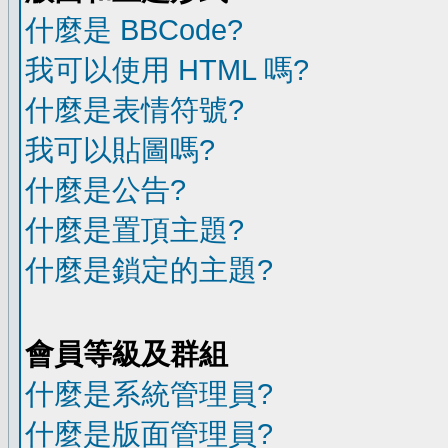
什麼是 BBCode?
我可以使用 HTML 嗎?
什麼是表情符號?
我可以貼圖嗎?
什麼是公告?
什麼是置頂主題?
什麼是鎖定的主題?
會員等級及群組
什麼是系統管理員?
什麼是版面管理員?