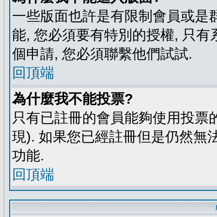
一些版面也許是有限制會員或是群組進
能, 您必須要有特別的授權, 
個申請, 您必須聯繫他們試試.
回頂端
為什麼我不能投票?
只有已註冊的會員能夠使用投票的
現). 如果您已經註冊但是仍然無
功能.
回頂端