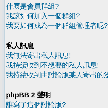
什麼是會員群組?
我該如何加入一個群組?
我要如何成為一個群組管理者呢?
私人訊息
我無法寄出私人訊息!
我持續收到不想要的私人訊息!
我持續收到由討論版某人寄出的漫
phpBB 2 聲明
誰寫了這個討論版?