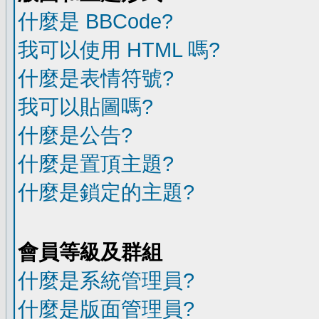
什麼是 BBCode?
我可以使用 HTML 嗎?
什麼是表情符號?
我可以貼圖嗎?
什麼是公告?
什麼是置頂主題?
什麼是鎖定的主題?
會員等級及群組
什麼是系統管理員?
什麼是版面管理員?