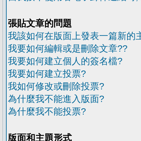
張貼文章的問題
我該如何在版面上發表一篇新的
我要如何編輯或是刪除文章??
我要如何建立個人的簽名檔?
我要如何建立投票?
我如何修改或刪除投票?
為什麼我不能進入版面?
為什麼我不能投票?
版面和主題形式