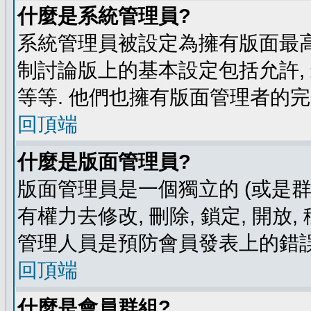
什麼是系統管理員?
系統管理員被設定為擁有版面最高
制討論版上的基本設定包括允許,
等等. 他們也擁有版面管理者的完
回頂端
什麼是版面管理員?
版面管理員是一個獨立的 (或是群組
有權力去修改, 刪除, 鎖定, 開放
管理人員是預防會員發表上的錯誤
回頂端
什麼是會員群組?