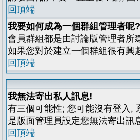
回頂端
我要如何成為一個群組管理者呢
會員群組都是由討論版管理者所建
如果您對於建立一個群組很有興
回頂端
我無法寄出私人訊息!
有三個可能性; 您可能沒有登入
是版面管理員設定您無法寄出訊息
回頂端